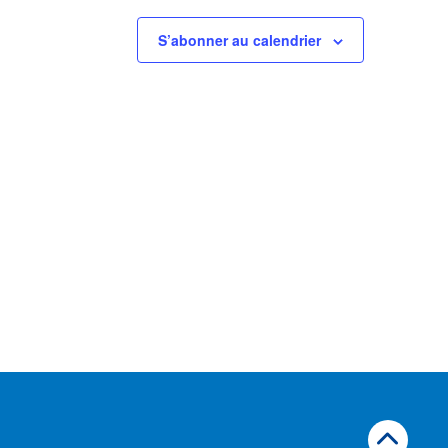
S’abonner au calendrier