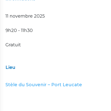
11 novembre 2025
9h20
- 11h30
Gratuit
Lieu
Stèle du Souvenir – Port Leucate