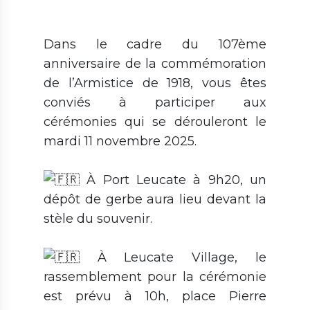
Dans le cadre du 107ème
anniversaire de la commémoration
de l’Armistice de 1918, vous êtes
conviés à participer aux
cérémonies qui se dérouleront le
mardi 11 novembre 2025.
À
Port Leucate
à 9h20, un
dépôt de gerbe aura lieu devant la
stèle du souvenir.
À Leucate Village, le
rassemblement pour la cérémonie
est prévu à 10h, place Pierre