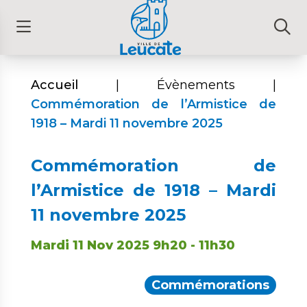
Accueil
|
Évènements
|
Commémoration de l’Armistice de
1918 – Mardi 11 novembre 2025
Commémoration de
l’Armistice de 1918 – Mardi
11 novembre 2025
Mardi 11 Nov 2025
9h20
- 11h30
Commémorations