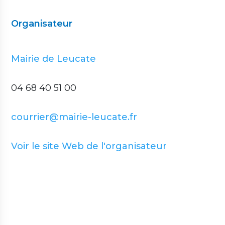
Organisateur
Mairie de Leucate
04 68 40 51 00
courrier@mairie-leucate.fr
Voir le site Web de l'organisateur