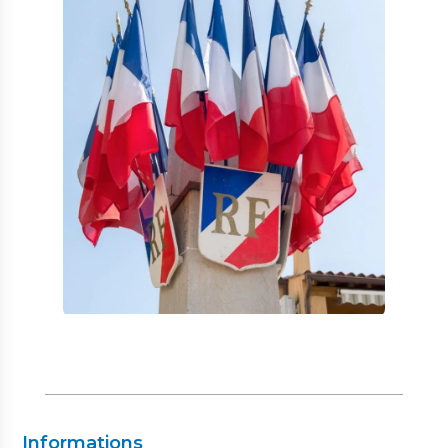
Informations