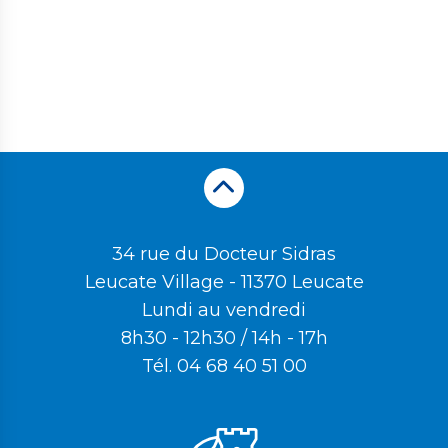
34 rue du Docteur Sidras
Leucate Village - 11370 Leucate
Lundi au vendredi
8h30 - 12h30 / 14h - 17h
Tél.
04 68 40 51 00