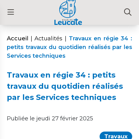
Accueil
|
Actualités
|
Travaux en régie 34 :
petits travaux du quotidien réalisés par les
Services techniques
Travaux en régie 34 : petits
travaux du quotidien réalisés
par les Services techniques
Publiée le jeudi 27 février 2025
Travaux