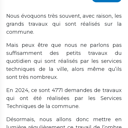
Nous évoquons très souvent, avec raison, les
grands travaux qui sont réalisés sur la
commune.
Mais peux être que nous ne parlons pas
suffisamment des petits travaux du
quotidien qui sont réalisés par les services
techniques de la ville, alors même qu’ils
sont très nombreux.
En 2024, ce sont 4771 demandes de travaux
qui ont été réalisées par les Services
Techniques de la commune.
Désormais, nous allons donc mettre en
lumière régulièrement ce travail de l’ombre