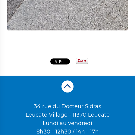
34 rue du Docteur Sidras
Leucate Village - 11370 Leucate
Lundi au vendredi
8h30 - 12h30 / 14h - 17h