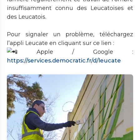
insuffisamment connu des Leucatoises et
des Leucatois.
Pour signaler un problème, téléchargez
l’appli Leucate en cliquant sur ce lien :
Apple / Google :
https://services.democratic.fr/d/leucate